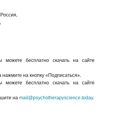
Россия,
,
 можете бесплатно скачать на сайте
 нажмите на кнопку «Подписаться».
 можете бесплатно скачать на сайте
ишите на
mail@psychotherapyscience.today
.