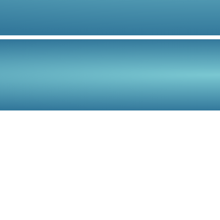
Отзывы
Контакты