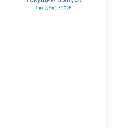
Том 2, № 2 / 2026