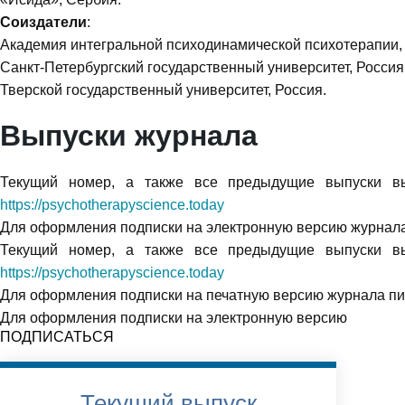
Соиздатели
:
Академия интегральной психодинамической психотерапии, 
Санкт-Петербургский государственный университет, Россия
Тверской государственный университет, Россия.
Выпуски журнала
Текущий номер, а также все предыдущие выпуски вы
https://psychotherapyscience.today
Для оформления подписки на электронную версию журнала
Текущий номер, а также все предыдущие выпуски вы
https://psychotherapyscience.today
Для оформления подписки на печатную версию журнала п
Для оформления подписки на электронную версию
ПОДПИСАТЬСЯ
Текущий выпуск