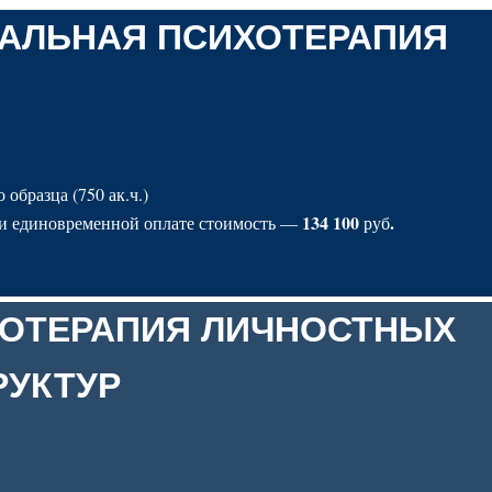
ЗАЛЬНАЯ ПСИХОТЕРАПИЯ
образца (750 ак.ч.)
134 100
.
ри единовременной оплате стоимость —
руб
ОТЕРАПИЯ ЛИЧНОСТНЫХ
РУКТУР