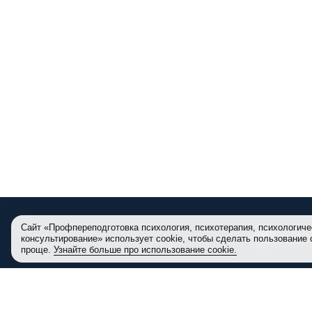
Сайт «Профпереподготовка психология, психотерапия, психологиче
консультирование» использует cookie, чтобы сделать пользование
проще.
Узнайте больше про использование cookie.